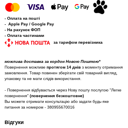
- Оплата на пошті
- Apple Pay / Google Pay
- На рахунок ФОП
- Оплата частинами
за тарифом перевізника
можлива доставка за кордон Новою Поштою*
Повернення можливе
протягом 14 днів
з моменту отримання
замовлення. Товар повинен зберігати свій товарний вигляд,
упаковку та не мати слідів використання.
- Повернення відбувається через Нову пошту послугою
"Легке
повернення"
(повернення безкоштовне)
Вы можете отримати консультацію або задати будь-яке
питання за номером - 380955670016
Відгуки