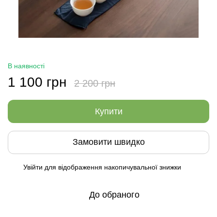
В наявності
1 100 грн
2 200 грн
Купити
Замовити швидко
Увійти
для відображення накопичувальної знижки
%
До обраного