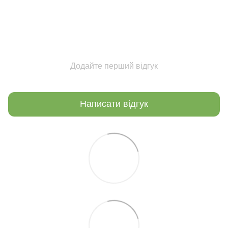
Додайте перший відгук
Написати відгук