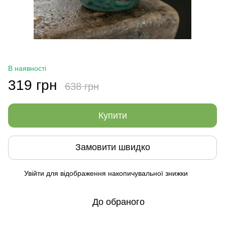
В наявності
319 грн
638 грн
Купити
Замовити швидко
Увійти
для відображення накопичувальної знижки
%
До обраного