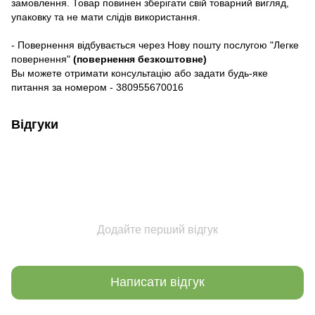
замовлення. Товар повинен зберігати свій товарний вигляд,
упаковку та не мати слідів використання.
- Повернення відбувається через Нову пошту послугою
"Легке
повернення"
(повернення безкоштовне)
Вы можете отримати консультацію або задати будь-яке
питання за номером - 380955670016
Відгуки
Додайте перший відгук
Написати відгук